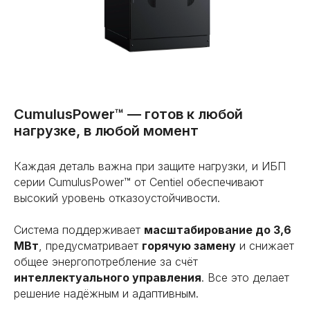
CumulusPower™ — готов к любой
нагрузке, в любой момент
Каждая деталь важна при защите нагрузки, и ИБП
серии CumulusPower™ от Centiel обеспечивают
высокий уровень отказоустойчивости.
Система поддерживает
масштабирование до 3,6
МВт
, предусматривает
горячую замену
и снижает
общее энергопотребление за счёт
интеллектуального управления
. Все это делает
решение надёжным и адаптивным.