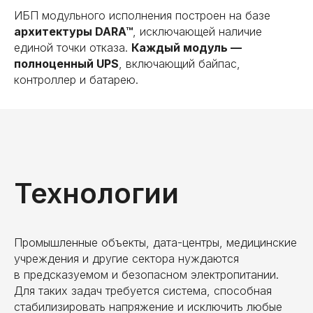
ИБП модульного исполнения построен на базе
архитектуры DARA™
, исключающей наличие
единой точки отказа.
Каждый модуль —
полноценный UPS
, включающий байпас,
контроллер и батарею.
Технологии
Промышленные объекты, дата-центры, медицинские
учреждения и другие сектора нуждаются
в предсказуемом и безопасном электропитании.
Для таких задач требуется система, способная
стабилизировать напряжение и исключить любые