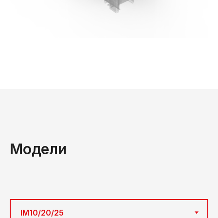
Модели