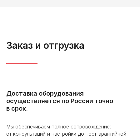
Заказ и отгрузка
Доставка оборудования
осуществляется по России точно
в срок.
Мы обеспечиваем полное сопровождение:
от консультаций и настройки до постгарантийной