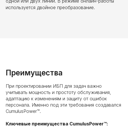
одной или двух линий. В режиме онлайн-работы
используется двойное преобразование.
Преимущества
При проектировании ИБП для задач важно
учитывать мощность и простоту обслуживания,
адаптацию к изменениям и защиту от ошибок
персонала. Именно под эти требования создавался
CumulusPower™.
Ключевые преимущества CumulusPower™: