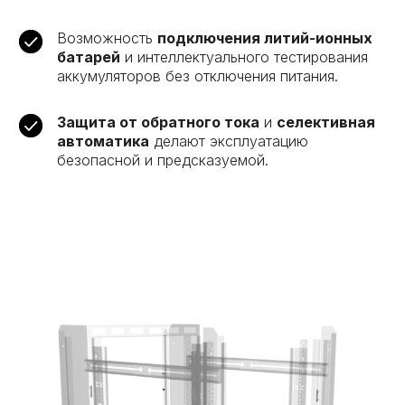
Возможность
подключения литий-ионных
батарей
и интеллектуального тестирования
аккумуляторов без отключения питания.
Защита от обратного тока
и
селективная
автоматика
делают эксплуатацию
безопасной и предсказуемой.