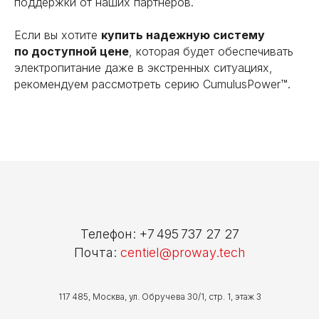
поддержки от наших партнеров.
Если вы хотите
купить надежную систему
по доступной цене
, которая будет обеспечивать
электропитание даже в экстренных ситуациях,
рекомендуем рассмотреть серию CumulusPower™.
Телефон:
+7 495 737 27 27
Почта:
centiel@proway.tech
117 485, Москва, ул. Обручева 30/1, стр. 1, этаж 3