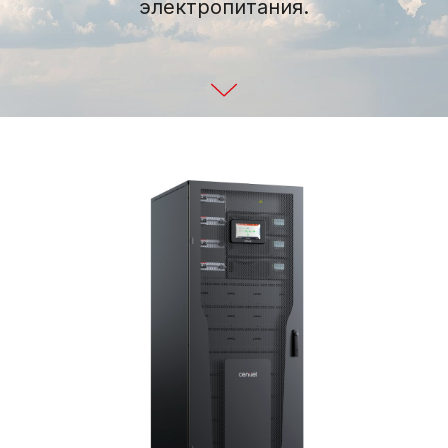
электропитания.